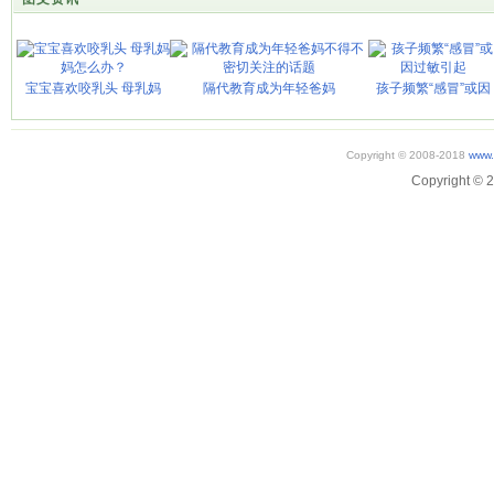
宝宝喜欢咬乳头 母乳妈
隔代教育成为年轻爸妈
孩子频繁“感冒”或因
Copyright © 2008-2018
www.
Copyright