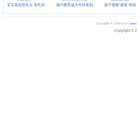
宝宝喜欢咬乳头 母乳妈
隔代教育成为年轻爸妈
孩子频繁“感冒”或因
Copyright © 2008-2018
www.
Copyright