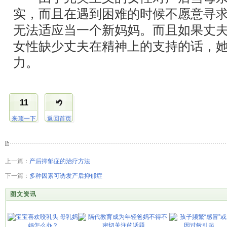
实，而且在遇到困难的时候不愿意寻
无法适应当一个新妈妈。而且如果丈
女性缺少丈夫在精神上的支持的话，
力。
11
来顶一下
返回首页
上一篇：
产后抑郁症的治疗方法
下一篇：
多种因素可诱发产后抑郁症
图文资讯