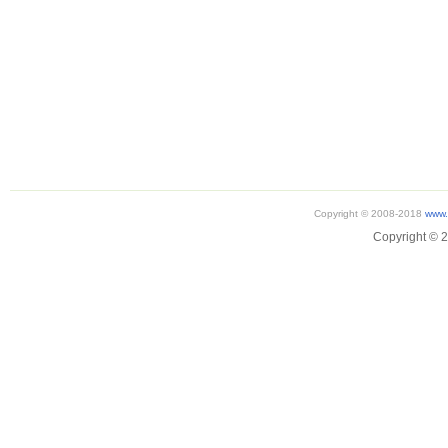
Copyright © 2008-2018
www.
Copyright