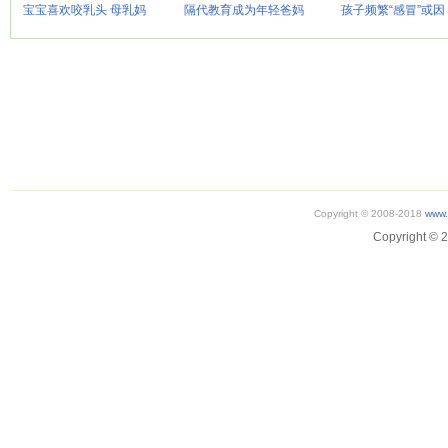
宝宝喜欢咬乳头 母乳妈
隔代教育成为年轻爸妈
孩子频繁“感冒”或因
Copyright © 2008-2018
www.
Copyright