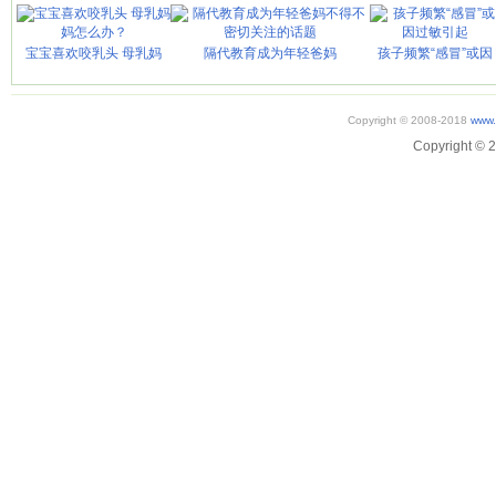
宝宝喜欢咬乳头 母乳妈
隔代教育成为年轻爸妈
孩子频繁“感冒”或因
Copyright © 2008-2018
www.
Copyright