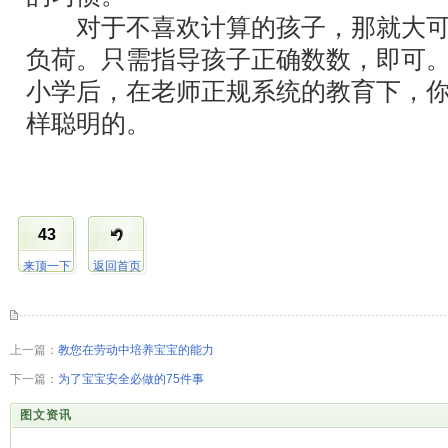
对于不喜欢计算的孩子，那就大可
负荷。只需指导孩子正确数数，即可
小学后，在老师正规系统的教育下，
样聪明的。
43
来顶一下
返回首页
上一篇：
教您在劳动中培养宝宝的能力
下一篇：
为了宝宝安全必做的75件事
图文资讯