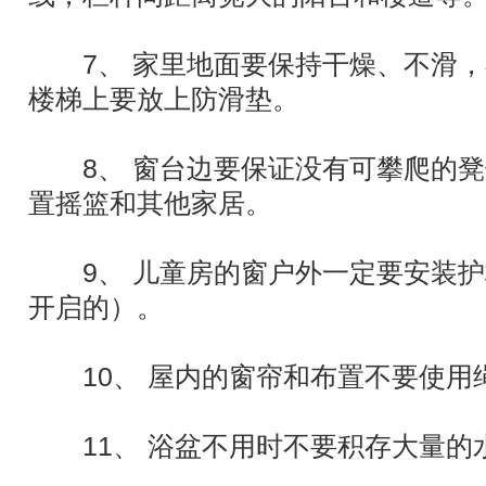
7、 家里地面要保持干燥、不滑，
楼梯上要放上防滑垫。
8、 窗台边要保证没有可攀爬的凳
置摇篮和其他家居。
9、 儿童房的窗户外一定要安装护
开启的）。
10、 屋内的窗帘和布置不要使用
11、 浴盆不用时不要积存大量的