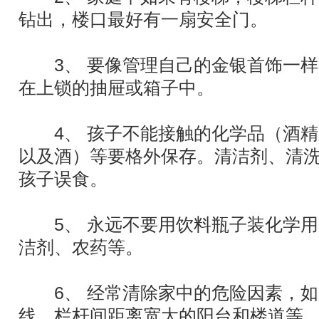
钻出，楼口最好有一扇安全门。
3、 要像管理自己的金银首饰一样
在上锁的抽屉或箱子中。
4、 孩子不能接触的化学品（酒精
以及酒）等要格外保存。清洁剂、清
孩子误食。
5、 永远不要用饮料瓶子装化学用
洁剂、农药等。
6、 经常清除家中的危险因素，如
线，栏杆间距离宽大的阳台和楼道等