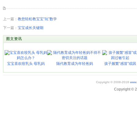
上一篇：
教您轻松教宝宝“玩”数学
下一篇：
宝宝成长关键期
图文资讯
宝宝喜欢咬乳头 母乳妈
隔代教育成为年轻爸妈
孩子频繁“感冒”或因
Copyright © 2008-2018
www.
Copyright