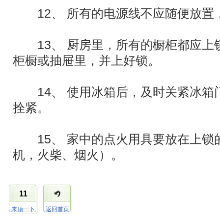
12、 所有的电源线不应随便放置
13、 厨房里，所有的橱柜都应上
柜橱或抽屉里，并上好锁。
14、 使用冰箱后，及时关紧冰箱
拴紧。
15、 家中的点火用具要放在上锁
机，火柴、烟火）。
11
来顶一下
返回首页