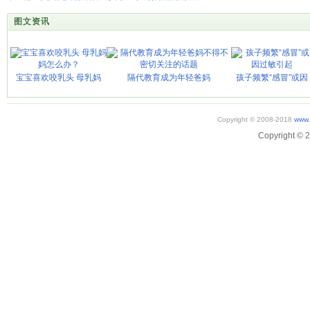
图文资讯
宝宝喜欢咬乳头 母乳妈
隔代教育成为年轻爸妈
孩子频繁“感冒”或因
Copyright © 2008-2018
www.
Copyright